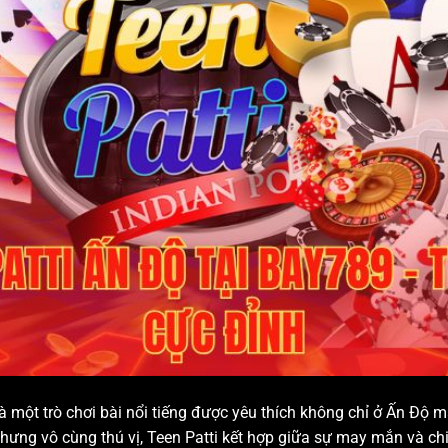
là một trò chơi bài nổi tiếng được yêu thích không chỉ ở Ấn Độ m
n nhưng vô cùng thú vị, Teen Patti kết hợp giữa sự may mắn và c