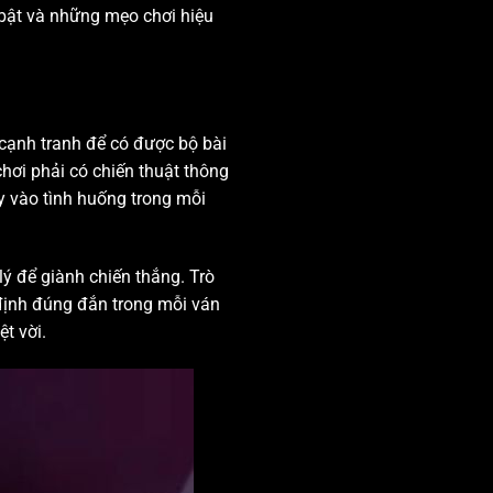
 bật và những mẹo chơi hiệu
 cạnh tranh để có được bộ bài
hơi phải có chiến thuật thông
y vào tình huống trong mỗi
ý để giành chiến thắng. Trò
 định đúng đắn trong mỗi ván
ệt vời.