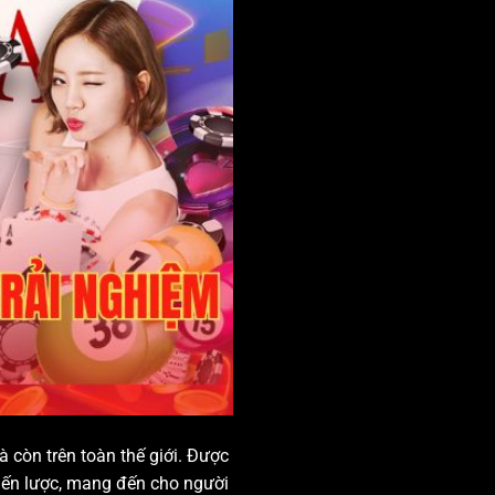
à còn trên toàn thế giới. Được
hiến lược, mang đến cho người