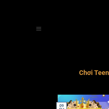
Bỏ
qua
nội
dung
Chơi Teen
09