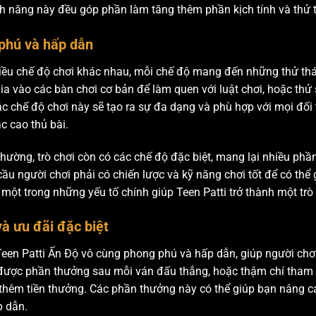
h năng này đều góp phần làm tăng thêm phần kịch tính và thử t
phú và hấp dẫn
iều chế độ chơi khác nhau, mỗi chế độ mang đến những thử th
ia vào các bàn chơi cơ bản để làm quen với luật chơi, hoặc thử
c chế độ chơi này sẽ tạo ra sự đa dạng và phù hợp với mọi đối
c cao thủ bài.
thường, trò chơi còn có các chế độ đặc biệt, mang lại nhiều ph
ầu người chơi phải có chiến lược và kỹ năng chơi tốt để có thể
 một trong những yếu tố chính giúp Teen Patti trở thành một trò 
à ưu đãi đặc biệt
een Patti Ấn Độ vô cùng phong phú và hấp dẫn, giúp người chơ
n được phần thưởng sau mỗi ván đấu thắng, hoặc thậm chí tham 
thêm tiền thưởng. Các phần thưởng này có thể giúp bạn nâng cao
p dẫn.