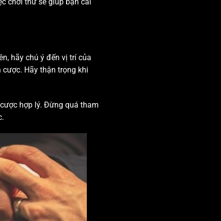
c chơi thử sẽ giúp bạn cải
n, hãy chú ý đến vị trí của
nh cược. Hãy thận trọng khi
h cược hợp lý. Đừng quá tham
c.