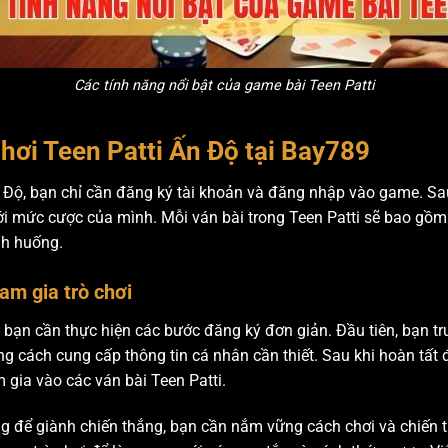
Các tính năng nổi bật của game bài Teen Patti
ơi Teen Patti Ấn Độ tại Bay789
n Độ, bạn chỉ cần đăng ký tài khoản và đăng nhập vào game. Sa
i mức cược của mình. Mỗi ván bài trong Teen Patti sẽ bao gồm 
nh huống.
am gia trò chơi
 bạn cần thực hiện các bước đăng ký đơn giản. Đầu tiên, bạn t
ng cách cung cấp thông tin cá nhân cần thiết. Sau khi hoàn tất 
 gia vào các ván bài Teen Patti.
ng để giành chiến thắng, bạn cần nắm vững cách chơi và chiến t