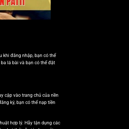
u khi đăng nhập, bạn có thể
ba lá bài và bạn có thể đặt
ruy cập vào trang chủ của nền
đăng ký, bạn có thể nạp tiền
huật hợp lý. Hãy tận dụng các