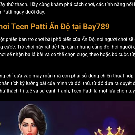
 đầy thử thách. Hãy cùng khám phá cách chơi, các tính năng nổi
 Patti ngay dưới đây.
chơi Teen Patti Ấn Độ tại Bay789
 phiên bản trò chơi bài phổ biến của Ấn Độ, nơi người chơi sẽ
cược. Trò chơi này rất dễ tiếp cận, nhưng cũng đòi hỏi người c
ơi sẽ nhận ba lá bài và có thể chọn cược, theo hoặc bỏ cuộc tù
hông chỉ dựa vào may mắn mà còn phải sử dụng chiến thuật hợp l
phân tích kỹ lưỡng bài của mình và đối thủ, từ đó đưa ra quyết
hử thách trí tuệ và sự cạnh tranh, Teen Patti là một lựa chọn tuy