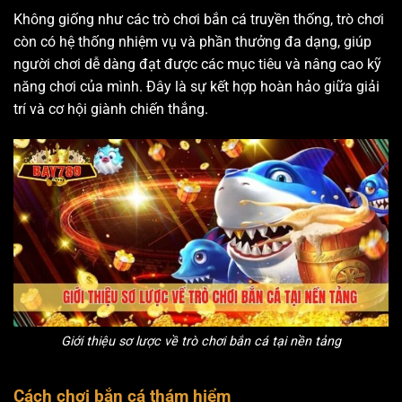
Không giống như các trò chơi bắn cá truyền thống, trò chơi
còn có hệ thống nhiệm vụ và phần thưởng đa dạng, giúp
người chơi dễ dàng đạt được các mục tiêu và nâng cao kỹ
năng chơi của mình. Đây là sự kết hợp hoàn hảo giữa giải
trí và cơ hội giành chiến thắng.
Giới thiệu sơ lược về trò chơi bắn cá tại nền tảng
Cách chơi bắn cá thám hiểm