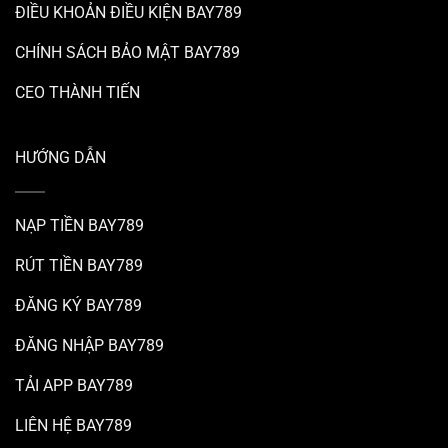
ĐIỀU KHOẢN ĐIỀU KIỆN BAY789
CHÍNH SÁCH BẢO MẬT BAY789
CEO THÀNH TIẾN
HƯỚNG DẪN
NẠP TIỀN BAY789
RÚT TIỀN BAY789
ĐĂNG KÝ BAY789
ĐĂNG NHẬP BAY789
TẢI APP BAY789
LIÊN HỆ BAY789