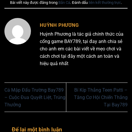
Bài viết này được đăng trong
Bắn Cá
. Đánh dấu
liên kết thường trực
.
HUỲNH PHƯƠNG
Huỳnh Phương là tác giả chính thức của
cổng game BAY789, tại đay anh chia sẻ
cho anh em các bài viết về mẹo chơi và
cách chơi tại đây một cách an toàn và
hiệu quả nhất
Cá Mập Đấu Trường Bay789
Bí Kíp Thắng Teen Patti –
– Cuộc Đua Quyết Liệt, Trúng
Tăng Cơ Hội Chiến Thắng
Thưởng
Tại Bay789
Để lại một bình luận