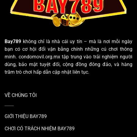
Bay789
không chỉ là nhà cái uy tín – mà là nơi mỗi ngày
bạn có cơ hội đổi vận bằng chính những cú chơi thông
minh. condomovil.org.mx tập trung vào trải nghiệm người
dùng, bảo mật tuyệt đối, cộng đồng đông đảo, và hàng
trăm trò chơi hấp dẫn cập nhật liên tục.
VỀ CHÚNG TÔI
GIỚI THIỆU BAY789
CHƠI CÓ TRÁCH NHIỆM BAY789