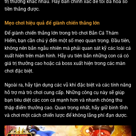
trị thưởng khác nhau. Hãy bắn chính xác để tối đa hóa số
tiền thắng được.
Mẹo chơi hiệu quả để giành chiến thắng lớn
Để giành chiến thắng lớn trong trò chơi Bắn Cá Thám
Hiểm, bạn cần chú ý đến một số mẹo quan trọng. Đầu tiên,
không nên bắn ngẫu nhiên mà phải quan sát kỹ các loài cá
xuất hiện trên màn hình. Hãy ưu tiên bắn những con cá có
giá trị thưởng cao hoặc cá boss xuất hiện trong các màn
chơi đặc biệt.
Ngoài ra, hãy tận dụng các vũ khí đặc biệt và các tính năng
hỗ trợ mà trò chơi cung cấp. Những công cụ này sẽ giúp
bạn tiêu diệt các con cá mạnh hơn và nhanh chóng thu
thập điểm thưởng cao. Quan trọng nhất, hãy giữ bình tĩnh
và chơi một cách chiến lược để không lãng phí đạn dược.