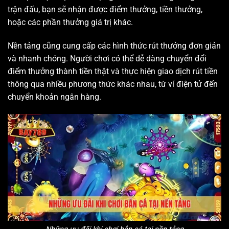
trận đấu, bạn sẽ nhận được điểm thưởng, tiền thưởng,
hoặc các phần thưởng giá trị khác.
Nền tảng cũng cung cấp các hình thức rút thưởng đơn giản
và nhanh chóng. Người chơi có thể dễ dàng chuyển đổi
điểm thưởng thành tiền thật và thực hiện giao dịch rút tiền
thông qua nhiều phương thức khác nhau, từ ví điện tử đến
chuyển khoản ngân hàng.